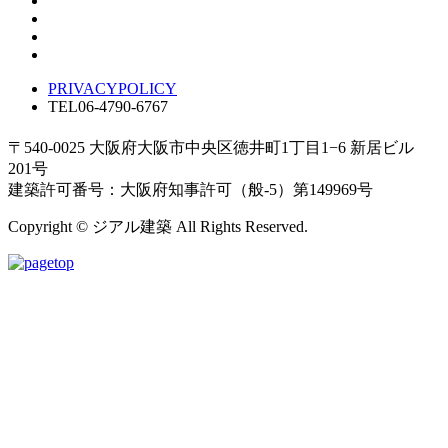
PRIVACYPOLICY
TEL
06-4790-6767
〒540-0025 大阪府大阪市中央区徳井町1丁目1−6 新居ビル
201号
建築許可番号：大阪府知事許可（般-5）第149969号
Copyright © ジアル建築 All Rights Reserved.