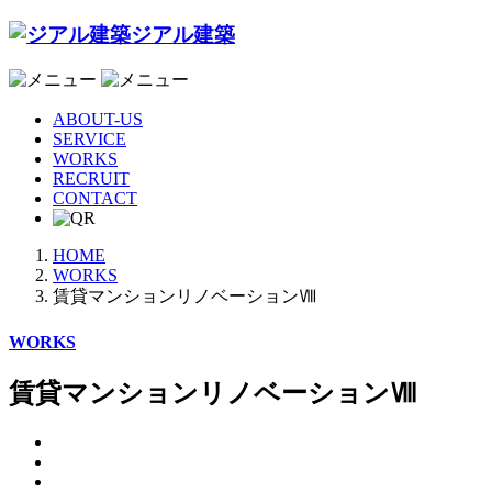
ジアル建築
ABOUT-US
SERVICE
WORKS
RECRUIT
CONTACT
HOME
WORKS
賃貸マンションリノベーションⅧ
WORKS
賃貸マンションリノベーションⅧ